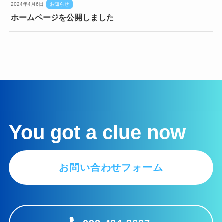
2024年4月6日
お知らせ
ホームページを公開しました
You got a clue now
お問い合わせフォーム