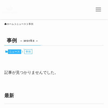
ホーム
ニュース
事例
事例
– works –
ニュース
事例
記事が見つかりませんでした。
最新