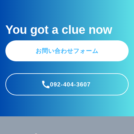
You got a clue now
お問い合わせフォーム
092-404-3607