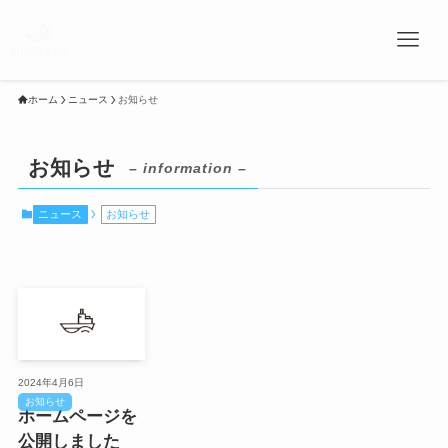
ホーム
ニュース
お知らせ
お知らせ
– information –
ニュース
お知らせ
2024年4月6日
お知らせ
ホームページを
公開しました