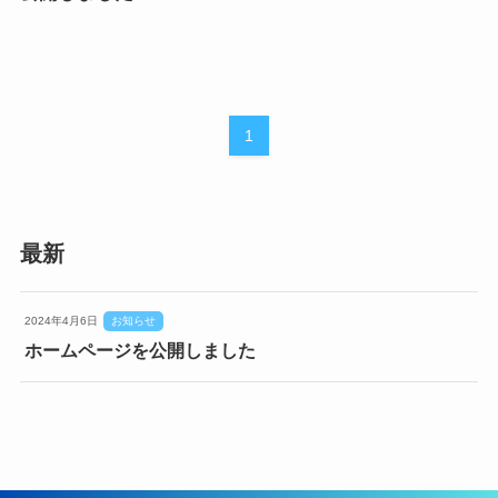
1
最新
2024年4月6日
お知らせ
ホームページを公開しました